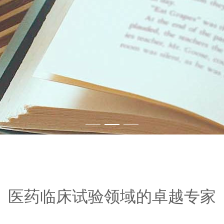
医药临床试验领域的卓越专家