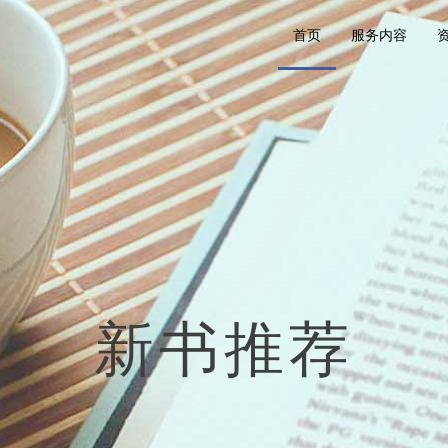
首页
服务内容
新书推荐