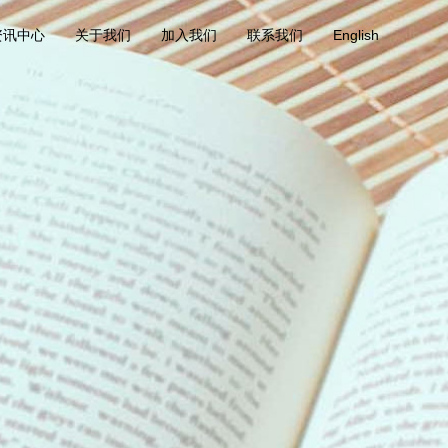
资讯中心
关于我们
加入我们
联系我们
English